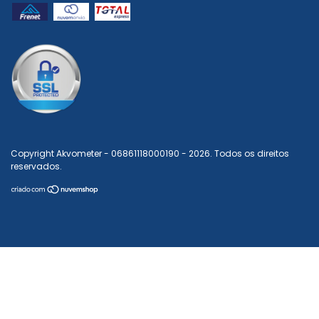
Copyright Akvometer - 06861118000190 - 2026. Todos os direitos
reservados.