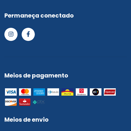
Permaneça conectado
Meios de pagamento
Meios de envio