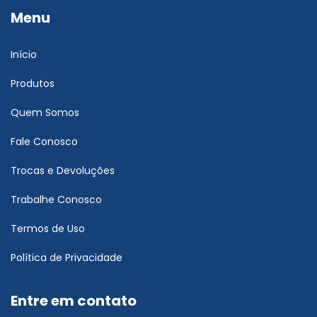
Menu
Início
Produtos
Quem Somos
Fale Conosco
Trocas e Devoluções
Trabalhe Conosco
Termos de Uso
Política de Privacidade
Entre em contato