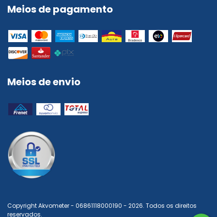
Meios de pagamento
Meios de envio
Copyright Akvometer - 06861118000190 - 2026. Todos os direitos
reservados.