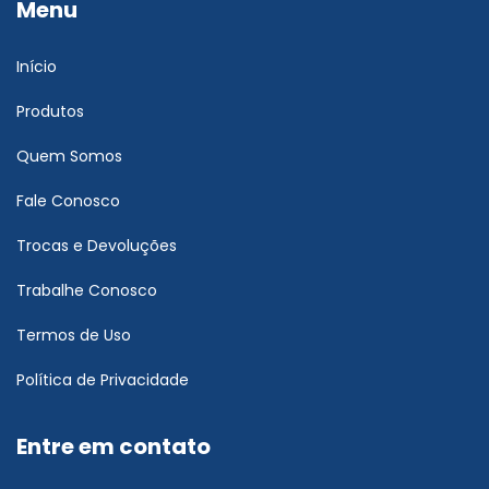
Menu
Início
Produtos
Quem Somos
Fale Conosco
Trocas e Devoluções
Trabalhe Conosco
Termos de Uso
Política de Privacidade
Entre em contato