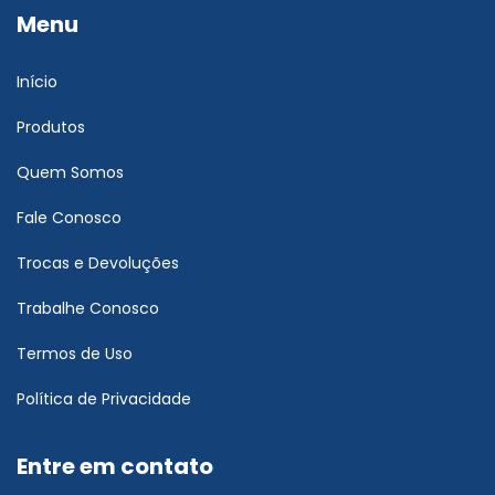
Menu
Início
Produtos
Quem Somos
Fale Conosco
Trocas e Devoluções
Trabalhe Conosco
Termos de Uso
Política de Privacidade
Entre em contato