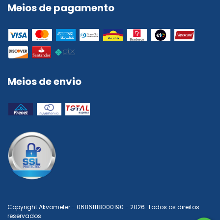
Meios de pagamento
Meios de envio
Copyright Akvometer - 06861118000190 - 2026. Todos os direitos
reservados.