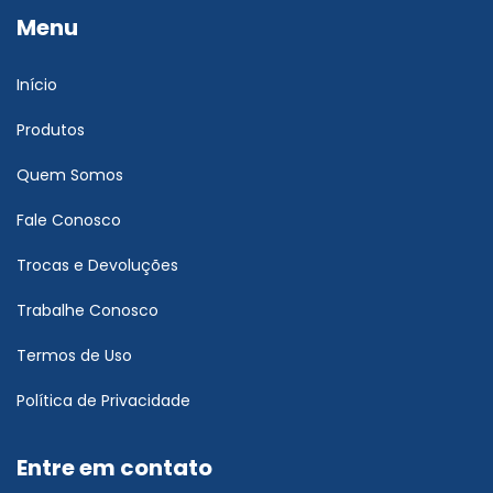
Menu
Início
Produtos
Quem Somos
Fale Conosco
Trocas e Devoluções
Trabalhe Conosco
Termos de Uso
Política de Privacidade
Entre em contato