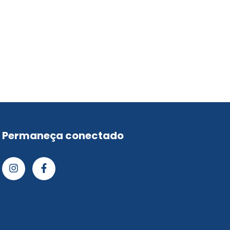
Permaneça conectado