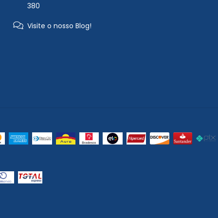
380
Visite o nosso Blog!