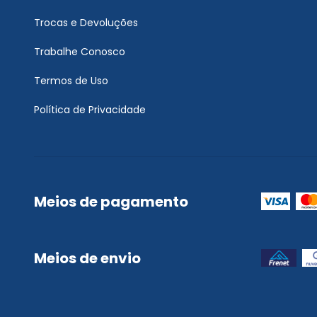
Trocas e Devoluções
Trabalhe Conosco
Termos de Uso
Política de Privacidade
Meios de pagamento
Meios de envio