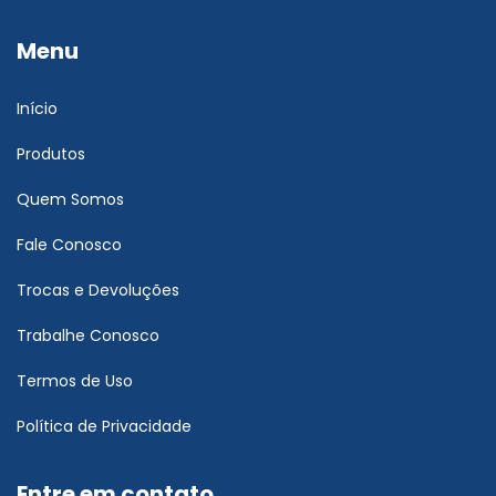
Menu
Início
Produtos
Quem Somos
Fale Conosco
Trocas e Devoluções
Trabalhe Conosco
Termos de Uso
Política de Privacidade
Entre em contato